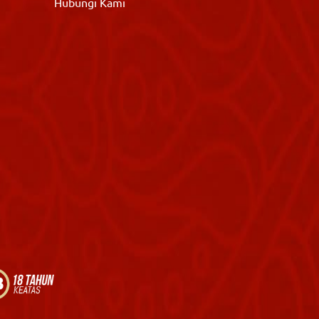
Hubungi Kami