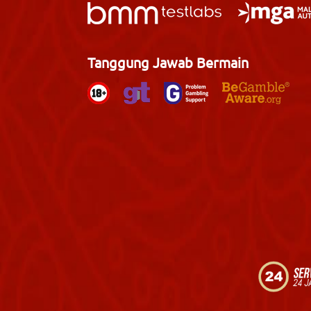
Tanggung Jawab Bermain