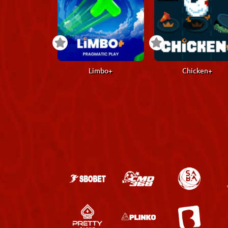
Limbo+
Chicken+