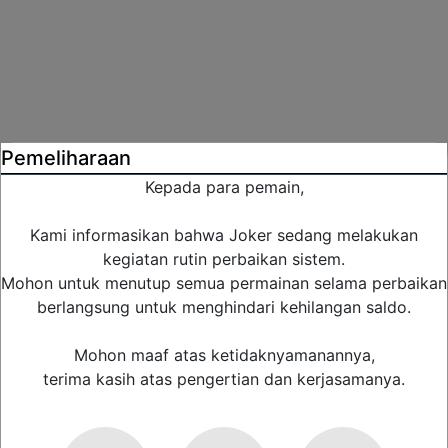
Pemeliharaan
Kepada para pemain,
Kami informasikan bahwa Joker sedang melakukan
kegiatan rutin perbaikan sistem.
Mohon untuk menutup semua permainan selama perbaikan
berlangsung untuk menghindari kehilangan saldo.
Mohon maaf atas ketidaknyamanannya,
terima kasih atas pengertian dan kerjasamanya.